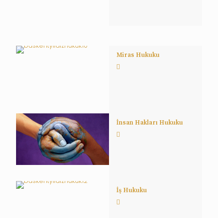
Miras Hukuku
İnsan Hakları Hukuku
İş Hukuku