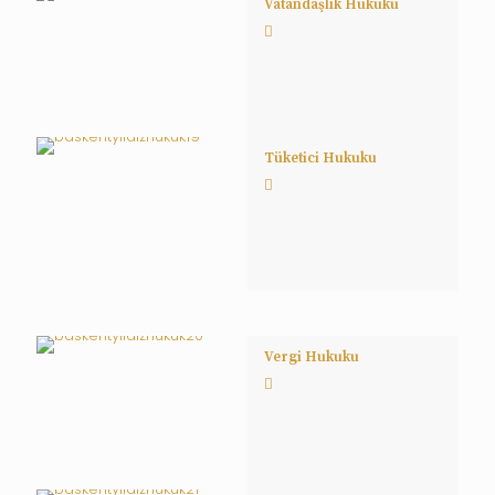
Vatandaşlık Hukuku
Tüketici Hukuku
Vergi Hukuku