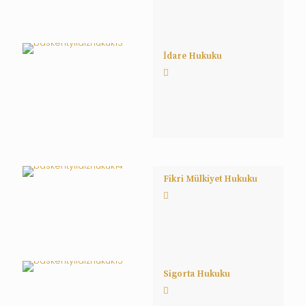
İdare Hukuku
Fikri Mülkiyet Hukuku
Sigorta Hukuku