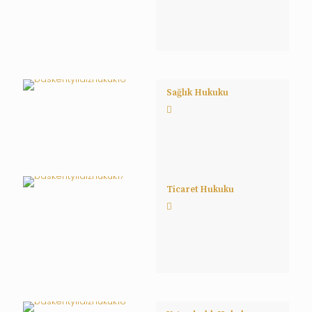
Sağlık Hukuku
Ticaret Hukuku